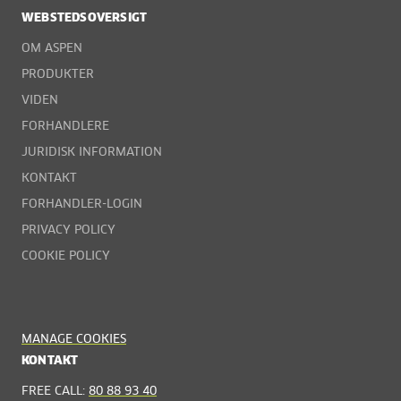
WEBSTEDSOVERSIGT
OM ASPEN
PRODUKTER
VIDEN
FORHANDLERE
JURIDISK INFORMATION
KONTAKT
FORHANDLER-LOGIN
PRIVACY POLICY
COOKIE POLICY
MANAGE COOKIES
KONTAKT
FREE CALL:
80 88 93 40