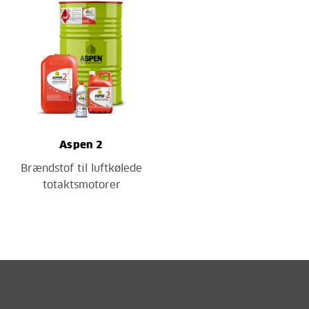
Aspen 2
Brændstof til luftkølede
totaktsmotorer