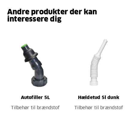
Andre produkter der kan
interessere dig
Autofiller 5L
Hældetud 5l dunk
Tilbehør til brændstof
Tilbehør til brændstof