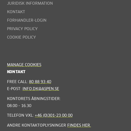
JURIDISK INFORMATION
KONTAKT
FORHANDLER-LOGIN
PRIVACY POLICY
COOKIE POLICY
MANAGE COOKIES
KONTAKT
FREE CALL:
80 88 93 40
E-POST:
INFO.DK@ASPEN.SE
KONTORETS ÅBNINGSTIDER:
08.00 - 16.30
TELEFON VXL:
+46 (0)301-23 00 00
ANDRE KONTAKTOPLYSNINGER
FINDES HER.