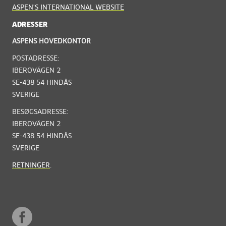
ASPEN'S INTERNATIONAL WEBSITE
ADRESSER
ASPENS HOVEDKONTOR
POSTADRESSE:
IBEROVÄGEN 2
SE-438 54 HINDÅS
SVERIGE
BESØGSADRESSE:
IBEROVÄGEN 2
SE-438 54 HINDÅS
SVERIGE
RETNINGER
.