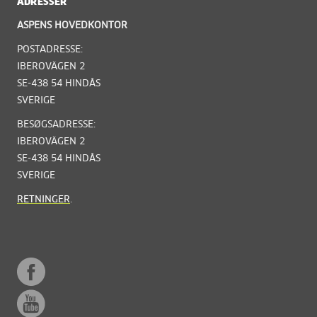
ADRESSER
ASPENS HOVEDKONTOR
POSTADRESSE:
IBEROVÄGEN 2
SE-438 54 HINDÅS
SVERIGE
BESØGSADRESSE:
IBEROVÄGEN 2
SE-438 54 HINDÅS
SVERIGE
RETNINGER
.