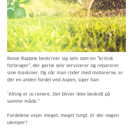
Bosse Rappne beskriver sig selv som en ”kritisk
forbruger”, der gerne selv servicerer og reparerer
sine maskiner. Og når man roder med motorerne, er
der en anden fordel ved Aspen, siger han:
“Alting er jo renere. Det bliver ikke beskidt på
samme måde.”
Fordelene vejer meget, meget tungt. Er der nogen
ulemper?