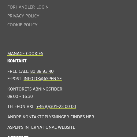
FORHANDLER-LOGIN
PRIVACY POLICY
COOKIE POLICY
MANAGE COOKIES
KONTAKT
FREE CALL:
80 88 93 40
E-POST:
INFO.DK@ASPEN.SE
KONTORETS ÅBNINGSTIDER:
08.00 - 16.30
TELEFON VXL:
+46 (0)301-23 00 00
ANDRE KONTAKTOPLYSNINGER
FINDES HER.
ASPEN'S INTERNATIONAL WEBSITE