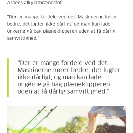
Aspens alkylatbrændstof.
“Der er mange fordele ved det. Maskinerne kører
bedre, det lugter ikke dårligt, og man kan lade
ungerne gå bag plæneklipperen uden at få dårlig
samvittighed.”
“Der er mange fordele ved det.
Maskinerne kører bedre, det lugter
ikke dårligt, og man kan lade
ungerne gå bag plæneklipperen
uden at få dårlig samvittighed.”