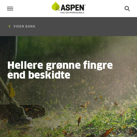
VIDEN BANK
Hellere grønne fingre
end beskidte