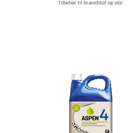
Tilbehør til brændstof og olie