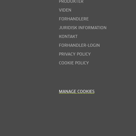
PRODUKTER
VIDEN
FORHANDLERE
JURIDISK INFORMATION
KONTAKT
FORHANDLER-LOGIN
PRIVACY POLICY
COOKIE POLICY
MANAGE COOKIES