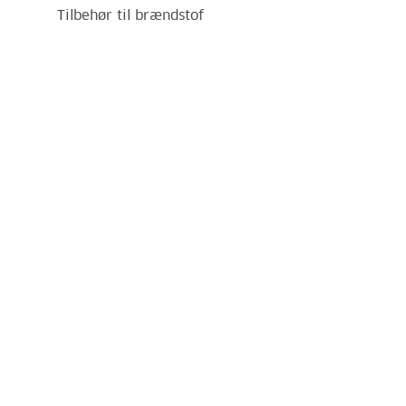
Tilbehør til brændstof