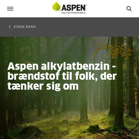
VIDEN BANK
Aspen alkylatbenzin -
brændstof til folk, der
tænker sig om