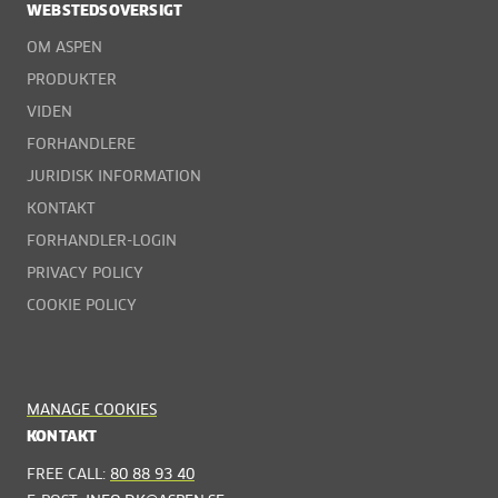
WEBSTEDSOVERSIGT
OM ASPEN
PRODUKTER
VIDEN
FORHANDLERE
JURIDISK INFORMATION
KONTAKT
FORHANDLER-LOGIN
PRIVACY POLICY
COOKIE POLICY
MANAGE COOKIES
KONTAKT
FREE CALL:
80 88 93 40