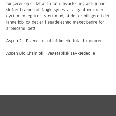
fungerer og er let at få fat i, hvorfor jeg aldrig har
skiftet brændstof. Nogle synes, at alkylatbenzin er
dyrt, men jeg tror tværtimod, at det er billigere i det
lange løb, og det er i særdeleshed meget bedre for
arbejdsmiljøet!
Aspen 2 - Brændstof til luftkølede totaktsmotorer
Aspen Bio Chain oil - Vegetabilsk savkædeolie